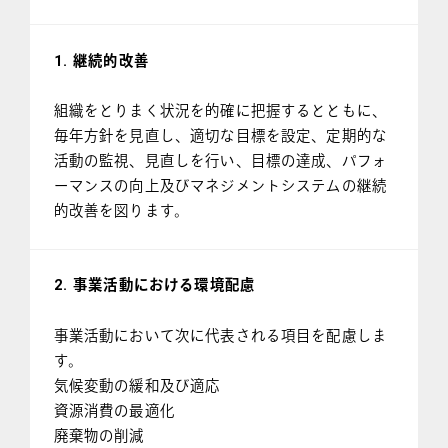
1. 継続的改善
組織をとりまく状況を的確に把握するとともに、
毎年方針を見直し、適切な目標を設定、定期的な
活動の監視、見直しを行い、目標の達成、パフォ
ーマンスの向上及びマネジメントシステムの継続
的改善を図ります。
2. 事業活動における環境配慮
事業活動において次に代表される項目を配慮しま
す。
気候変動の緩和及び適応
資源消費の最適化
廃棄物の削減