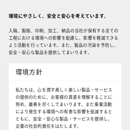
環境にやさしく、安全と安心を考えています。
入稿、製版、印刷、加工、納品の当社が保有する全ての
工程における環境への影響を配慮し、影響を軽減できる
よう活動を行っています。
また、製品の汚染を予防し、
安全・安心な製品を提供してまいります。
環境方針
私たちは、心を潤す美しく楽しい製品・サービス
の提供のために、お客様の真意を理解することに
努め、最善を尽くしてまいります。また事業活動
により発生する環境への有害な影響を低減すると
ともに、安全・安心な製品・サービスを提供し、
企業の社会的責任をはたします。