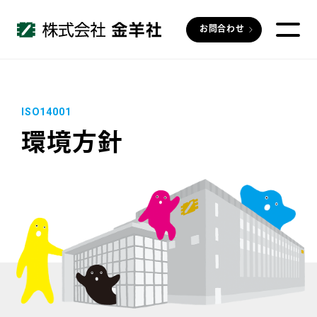
お問合わせ
ISO14001
環境方針