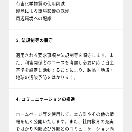
有害化学物質の使用削減
製品による環境影響の低減
周辺環境への配慮
3. 法規制等の順守
適用される要求事項や法規制等を順守します。ま
た、利害関係者のニーズを考慮し必要に応じ自主
基準を設定し活動することにより、製品・地域・
地球の汚染予防をはかります。
4. コミュニケーションの推進
ホームページ等を使用して、本方針やその他の情
報を広く公開いたします。また、社内教育の充実
をはかり内部及び外部とのコミュニケーション向