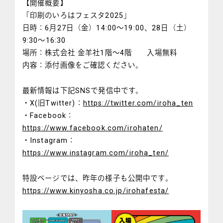
【開催概要】
「印刷のいろはフェスタ2025」
日時：6月27日（金）14:00～19:00、28日（土）
9:30～16:30
場所：株式会社 金羊社1階～4階 入場無料
内容：添付画像をご確認ください。
最新情報は下記SNSで発信中です。
・X(旧Twitter)：
https://twitter.com/iroha_ten
・Facebook：
https://www.facebook.com/irohaten/
・Instagram：
https://www.instagram.com/iroha_ten/
特設ページでは、昨年の様子も公開中です。
https://www.kinyosha.co.jp/irohafesta/