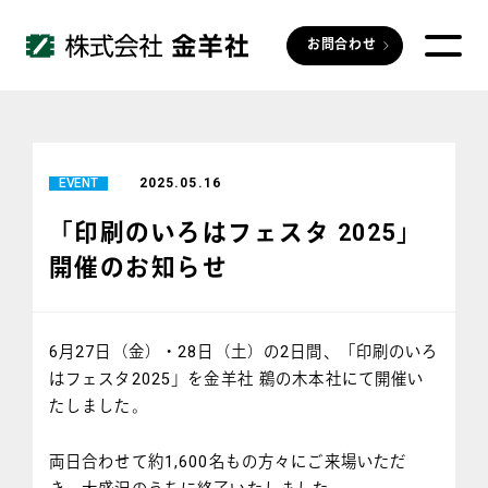
お問合わせ
EVENT
2025.05.16
「印刷のいろはフェスタ 2025」
開催のお知らせ
6月27日（金）・28日（土）の2日間、「印刷のいろ
はフェスタ2025」を金羊社 鵜の木本社にて開催い
たしました。
両日合わせて約1,600名もの方々にご来場いただ