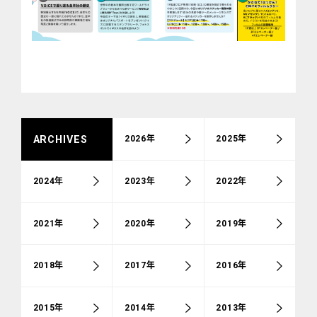
2026年
2025年
ARCHIVES
2024年
2023年
2022年
2021年
2020年
2019年
2018年
2017年
2016年
2015年
2014年
2013年