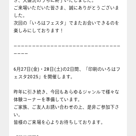
き、大盛況のうちに終了いたしました。
ご来場いただいた皆さま、誠にありがとうございま
した。
次回の「いろはフェスタ」でまたお会いできるのを
楽しみにしております！
—————————————————————————————
————
6月27日(金)・28日(土)の2日間、「印刷のいろはフ
ェスタ2025」を開催します。
昨年に引き続き、今回もあらゆるジャンルで様々な
体験コーナーを準備しています。
ご家族、ご友人お誘い合わせの上、是非ご参加下さ
い。
皆様のご来場を心よりお待ちしております。