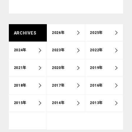
2026年
2025年
ARCHIVES
2024年
2023年
2022年
2021年
2020年
2019年
2018年
2017年
2016年
2015年
2014年
2013年