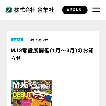
お問合わせ
EVENT
2014.01.09
MJG常設展開催(1月～3月)のお知
らせ